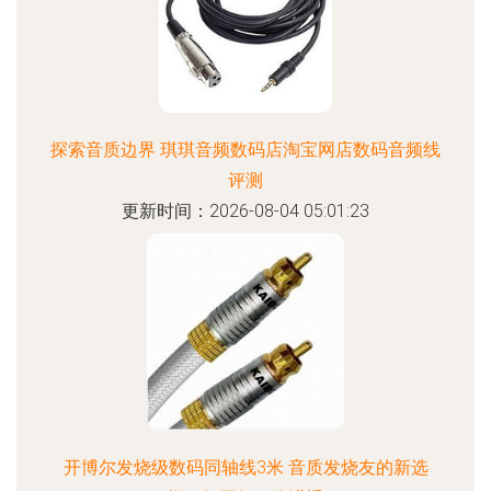
探索音质边界 琪琪音频数码店淘宝网店数码音频线
评测
更新时间：2026-08-04 05:01:23
开博尔发烧级数码同轴线3米 音质发烧友的新选