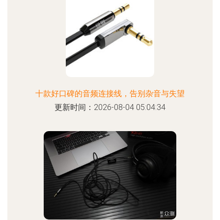
十款好口碑的音频连接线，告别杂音与失望
更新时间：2026-08-04 05:04:34