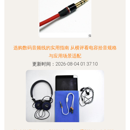
选购数码音频线的实用指南 从横评看电容拾音规格
与应用场景适配
更新时间：2026-08-04 01:37:10