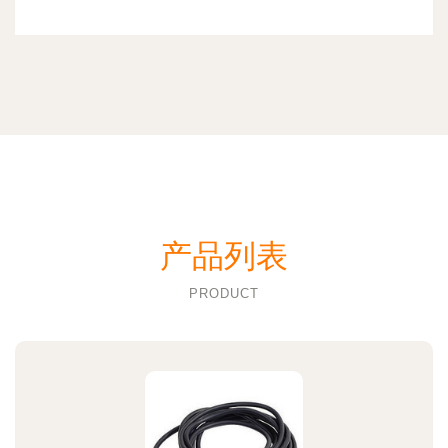
产品列表
PRODUCT