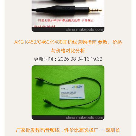
AKG K450/Q460/K480耳机线选购指南 参数、价格
与价格对比分析
更新时间：2026-08-04 13:19:32
厂家批发数码音频线，性价比高选择广——深圳长