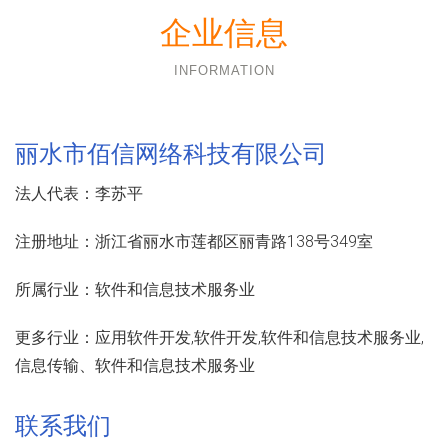
企业信息
INFORMATION
丽水市佰信网络科技有限公司
法人代表：
李苏平
注册地址：
浙江省丽水市莲都区丽青路138号349室
所属行业：
软件和信息技术服务业
更多行业：
应用软件开发,软件开发,软件和信息技术服务业,
信息传输、软件和信息技术服务业
联系我们