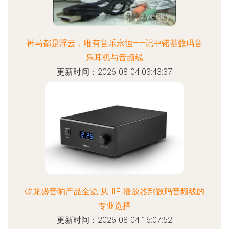
神马都是浮云，唯有音乐永恒——记中锘基数码音
乐耳机与音频线
更新时间：2026-08-04 03:43:37
乾龙盛音响产品全览 从HIFI播放器到数码音频线的
专业选择
更新时间：2026-08-04 16:07:52