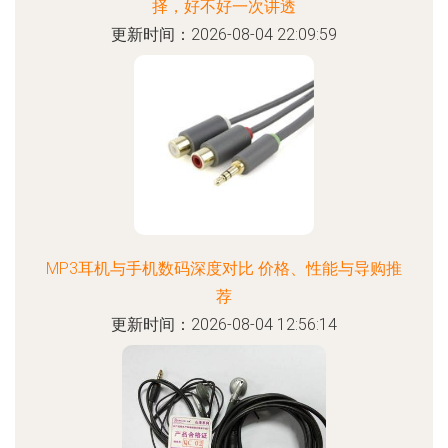
择，好不好一次讲透
更新时间：2026-08-04 22:09:59
MP3耳机与手机数码深度对比 价格、性能与导购推
荐
更新时间：2026-08-04 12:56:14