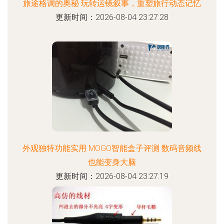
旅途格调的奥秘 玩转运镜叙事，重塑旅行动态记忆
更新时间：2026-08-04 23:27:28
外观独特功能实用 MOGO智能盒子评测 数码音频线
也能变身大脑
更新时间：2026-08-04 23:27:19