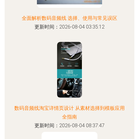
全面解析数码音频线 选择、使用与常见误区
更新时间：2026-08-04 03:35:12
数码音频线淘宝详情页设计 从素材选择到模板应用
全指南
更新时间：2026-08-04 08:37:47