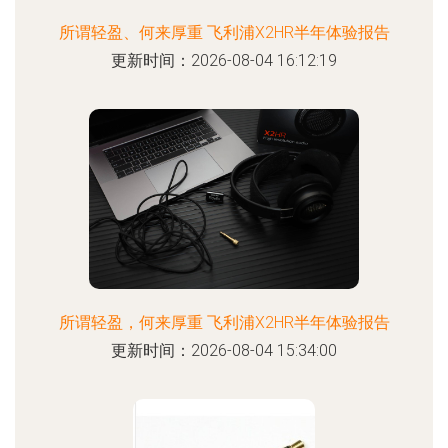
所谓轻盈、何来厚重 飞利浦X2HR半年体验报告
更新时间：2026-08-04 16:12:19
所谓轻盈，何来厚重 飞利浦X2HR半年体验报告
更新时间：2026-08-04 15:34:00