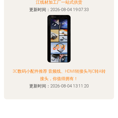
江线材加工厂一站式供货
更新时间：2026-08-04 19:07:33
3C数码小配件推荐 音频线、HDMI转接头与C转A转
接头，你值得拥有！
更新时间：2026-08-04 13:11:20