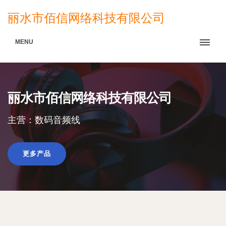
丽水市佰信网络科技有限公司
MENU
丽水市佰信网络科技有限公司
主营：数码音频线
更多产品