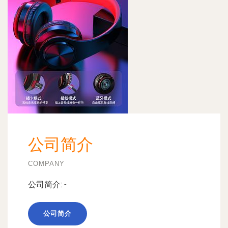
公司简介
COMPANY
公司简介:
-
公司简介