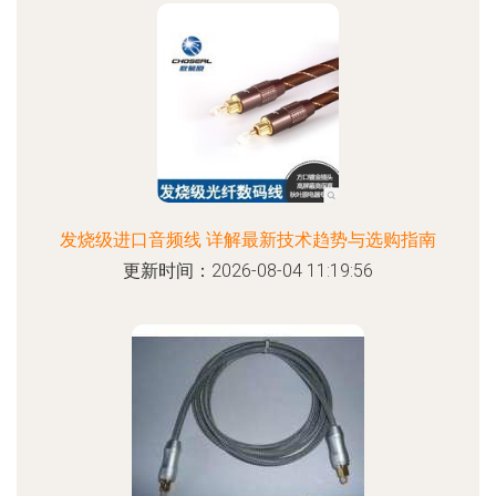
发烧级进口音频线 详解最新技术趋势与选购指南
更新时间：2026-08-04 11:19:56