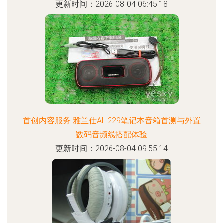
更新时间：2026-08-04 06:45:18
首创内容服务 雅兰仕AL 229笔记本音箱首测与外置
数码音频线搭配体验
更新时间：2026-08-04 09:55:14