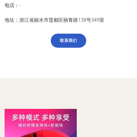
电话：-
地址：浙江省丽水市莲都区丽青路138号349室
联系我们