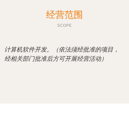
经营范围
SCOPE
计算机软件开发。（依法须经批准的项目，
经相关部门批准后方可开展经营活动）